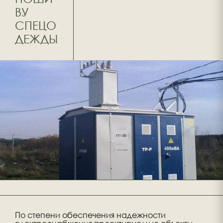
ВУ
СПЕЦО
ДЕЖДЫ
По степени обеспечения надежности