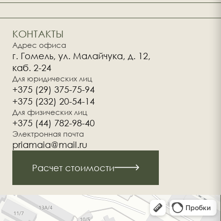
КОНТАКТЫ
Адрес офиса
г. Гомель, ул. Малайчука, д. 12,
каб. 2-24
Для юридических лиц
+375 (29) 375-75-94
+375 (232) 20-54-14
Для физических лиц
+375 (44) 782-98-40
Электронная почта
priamaia@mail.ru
Расчет стоимости