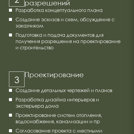
разрешений
Разработка концептуального плана
Создание эскизов и схем, обсуждение с
заказчиком
Подготовка и подача документов для
получения разрешения на проектирование
и строительство
Проектирование
3
Создание детальных чертежей и планов
Разработка дизайна интерьеров и
экстерьера дома
Проектирование систем отопления,
водоснабжения, канализации и пр
Согласование проекта с местными