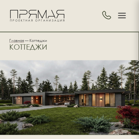
Главная
—
Коттеджи
КОТТЕДЖИ