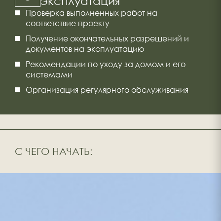
эксплуатация
Проверка выполненных работ на
соответствие проекту
Получение окончательных разрешений и
документов на эксплуатацию
Рекомендации по уходу за домом и его
системами
Организация регулярного обслуживания
С ЧЕГО НАЧАТЬ: