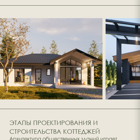
ЭТАПЫ ПРОЕКТИРОВАНИЯ И
СТРОИТЕЛЬСТВА КОТТЕДЖЕЙ
Архитектура общественных зданий играет