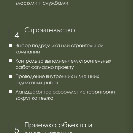
властями и службами
Строительство
4
Выбор подрядчика или строительной
компании
Контроль за выполнением строительных
работ согласно проекту
Проведение внутренних и внешних
отделочных работ
Ландшафтное оформление территории
вокруг коттеджа
Приемка объекта и
5