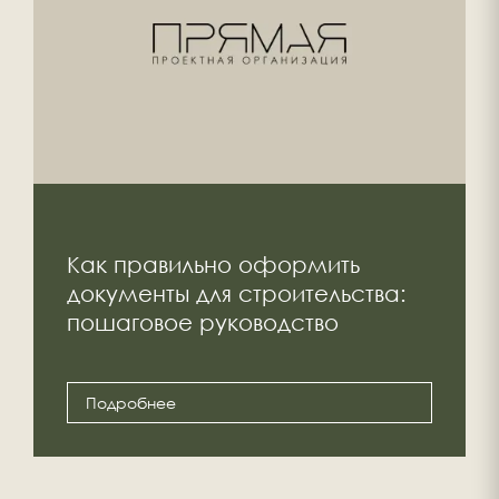
Как правильно оформить
документы для строительства:
пошаговое руководство
Подробнее