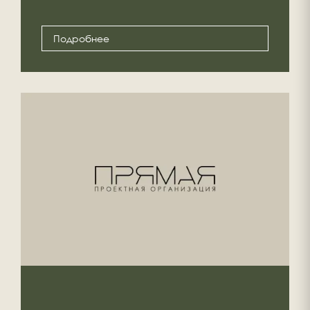
Подробнее