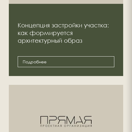
Концепция застройки участка:
как формируется
архитектурный образ
Подробнее