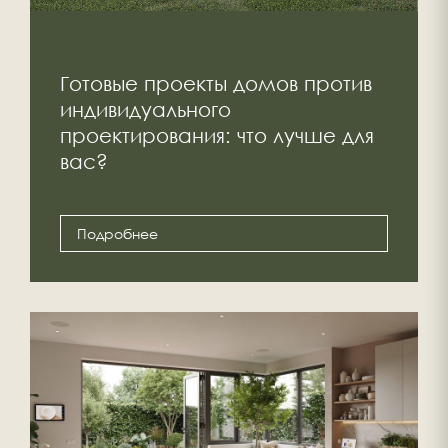
Готовые проекты домов против
индивидуального
проектирования: что лучше для
вас?
Подробнее