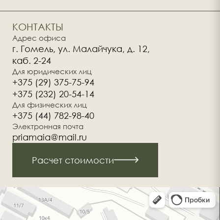
КОНТАКТЫ
Адрес офиса
г. Гомель, ул. Малайчука, д. 12,
каб. 2-24
Для юридических лиц
+375 (29) 375-75-94
+375 (232) 20-54-14
Для физических лиц
+375 (44) 782-98-40
Электронная почта
priamaia@mail.ru
Расчет стоимости