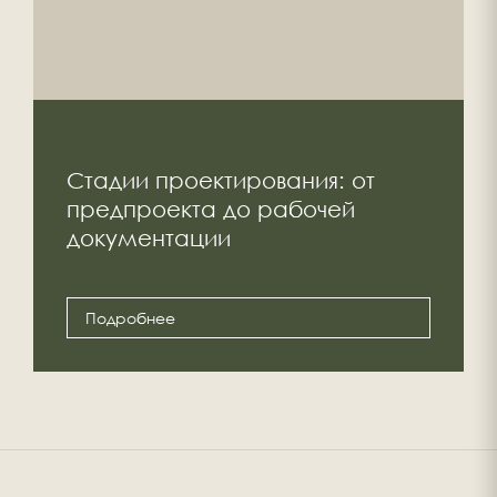
Стадии проектирования: от
предпроекта до рабочей
документации
Подробнее