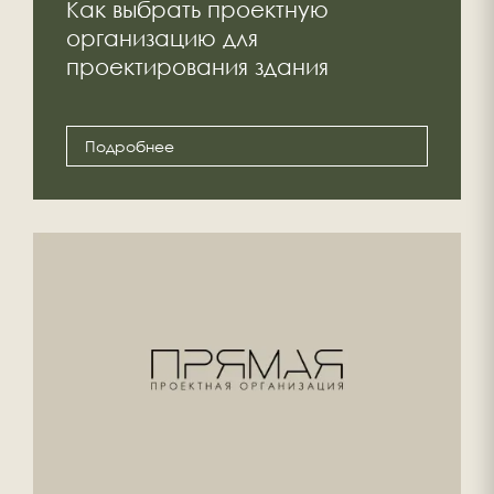
Как выбрать проектную
организацию для
проектирования здания
Подробнее