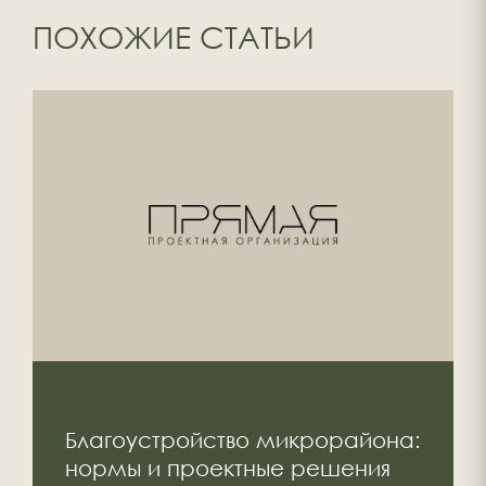
ПОХОЖИЕ СТАТЬИ
Благоустройство микрорайона:
нормы и проектные решения