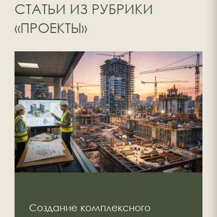
СТАТЬИ ИЗ РУБРИКИ
«ПРОЕКТЫ»
Создание комплексного