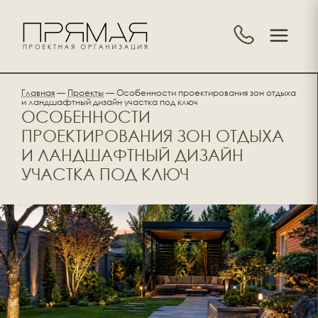
Главная
—
Проекты
—
Особенности проектирования зон отдыха
и ландшафтный дизайн участка под ключ
ОСОБЕННОСТИ
ПРОЕКТИРОВАНИЯ ЗОН ОТДЫХА
И ЛАНДШАФТНЫЙ ДИЗАЙН
УЧАСТКА ПОД КЛЮЧ