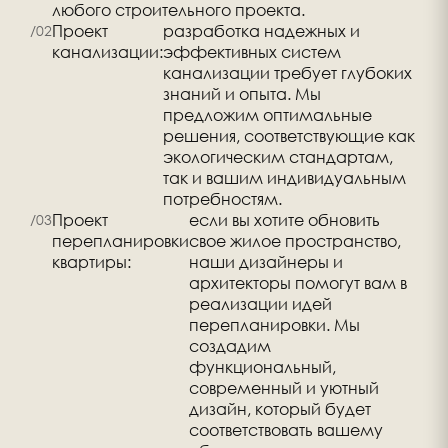
любого строительного проекта.
Проект
разработка надежных и
канализации:
эффективных систем
канализации требует глубоких
знаний и опыта. Мы
предложим оптимальные
решения, соответствующие как
экологическим стандартам,
так и вашим индивидуальным
потребностям.
Проект
если вы хотите обновить
перепланировки
свое жилое пространство,
квартиры:
наши дизайнеры и
архитекторы помогут вам в
реализации идей
перепланировки. Мы
создадим
функциональный,
современный и уютный
дизайн, который будет
соответствовать вашему