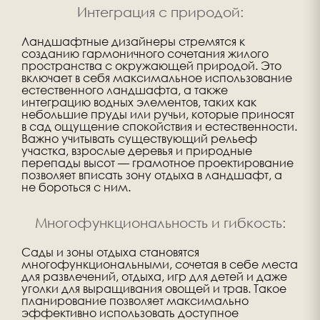
Интеграция с природой:
Ландшафтные дизайнеры стремятся к
созданию гармоничного сочетания жилого
пространства с окружающей природой. Это
включает в себя максимальное использование
естественного ландшафта, а также
интеграцию водных элементов, таких как
небольшие пруды или ручьи, которые приносят
в сад ощущение спокойствия и естественности.
Важно учитывать существующий рельеф
участка, взрослые деревья и природные
перепады высот — грамотное проектирование
позволяет вписать зону отдыха в ландшафт, а
не бороться с ним.
Многофункциональность и гибкость:
Сады и зоны отдыха становятся
многофункциональными, сочетая в себе места
для развлечений, отдыха, игр для детей и даже
уголки для выращивания овощей и трав. Такое
планирование позволяет максимально
эффективно использовать доступное