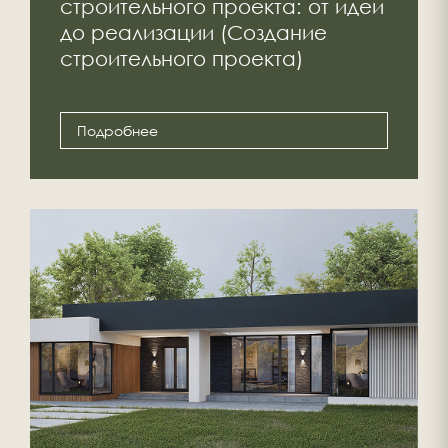
строительного проекта: от идеи
до реализации (Создание
строительного проекта)
Подробнее