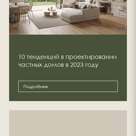
10 тенденций в проектировании
частных домов в 2023 году
Подробнее